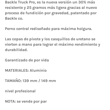
Backle Truck Pro, es la nueva versión un 30% más
resistente y 25 gramos más ligera gracias al nuevo
proceso de fundición por gravedad, patentado por
Backle co.
Perno central rediseñado para máxima holgura.
Las copas de pivote y los casquillos de uretano se
vierten a mano para lograr el máximo rendimiento y
durabilidad.
Garantizado de por vida
MATERIALES: Aluminio
TAMAÑO: 139 mm / 149 mm
nivel profesional
NOTA: se vende por par